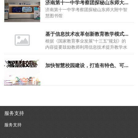
济南第十一中学考察团探秘山东师大附中智慧图书馆， 刷新阅读新科技！
济南第十一中学考察团探秘山东师大附中智
慧图书馆
基于信息技术改革创新教育教学模式的思路
根据《国家教育事业发展“十三五”规划》的
内容提要鼓励教师利用信息技术提升教学水
平、创新教学模式，政策要求把教育信息化
纳入国家信息化发展整体战略，将信息技术
加快智慧校园建设，打造有特色、可复制的“科技赋能教育济南范式”
作为提高教学质量的重要手段，提倡在教学
活动中广泛采用信息技术，逐步实现教学及
管理的网络化和数字化
服务支持
服务支持