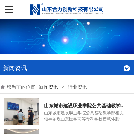
新闻资讯
您当前的位置:
新闻资讯
>
行业资讯
山东城市建设职业学院公共基础教学部相关领导参观山东医学高等专科学校智慧体测中心，共探智能化体测新未来！
山东城市建设职业学院公共基础教学部相关
领导参观山东医学高等专科学校智慧体测中
心，共探智能化体测新未来！