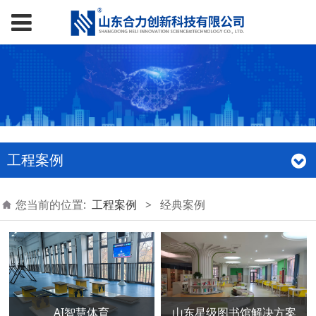
工程案例
您当前的位置:
工程案例
>
经典案例
AI智慧体育
山东星级图书馆解决方案