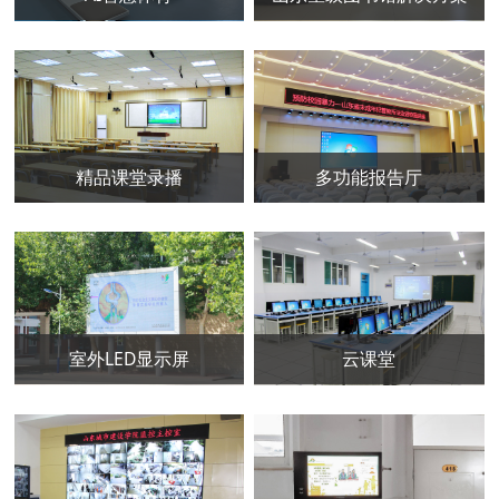
精品课堂录播
多功能报告厅
室外LED显示屏
云课堂