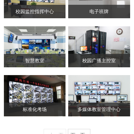
校园监控指挥中心
电子班牌
智慧教室
校园广播主控室
标准化考场
多媒体教室管理中心