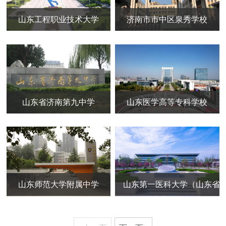
山东工程职业技术大学
济南市市中区泉秀学校
山东省济南第九中学
山东医学高等专科学校
山东师范大学附属中学
山东第一医科大学（山东省