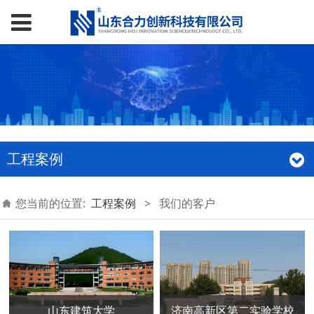
工程案例
您当前的位置:
工程案例
>
我们的客户
山东建筑大学
济南高新区第二实验学校