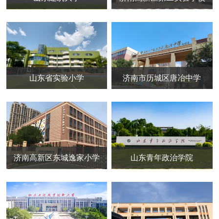
山东省实验小学
济南市历城区唐冶中学
济南高新区东城逸家小学
山东青年政治学院